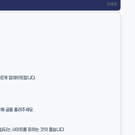
자세히
빠르게 업데이트합니다.
에 글을 올려주세요.
의심되는 사이트를 피하는 것이 좋습니다.