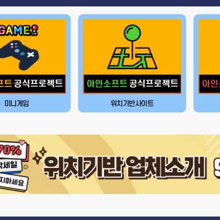
미니게임
위치기반사이트