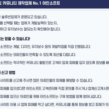
및 커뮤니티 제작업체 No.1 아인소프트
 솔루션업체가 운영되고 있습니다.
 선택할 때는 업체가 개발실력이 있는지,
발하고 유지보수는 잘되는지 확인해야 합니다.
는 믿을 수 있습니다!
소프트는 개발, 디자인, 유지보수 등의 개발작업을 직접 진행합니다.
소프트는 의뢰인들이 만족할 수 있도록 최선을 다합니다.
소프트는 적극적인 커뮤니티 활동으로 고객이 업체 피해를 입지 않도록 정보를 
 신고 방법
사이트를 신고해 주시면 많은 의뢰인들의 피해를 예방할 수 있습니다.
피해를 입으셨다면 아인소프트 고객센터에 직접 문의를 주시거나 업체신고게시판
피해를 입으신 의뢰인을 위해 아인소프트는 구제 방법을 함께 찾아나갑니다.
사이트 이용 시 업체 피해를 막고 싶다면, 커뮤니티를 통해 정보를 얻고 피해가 