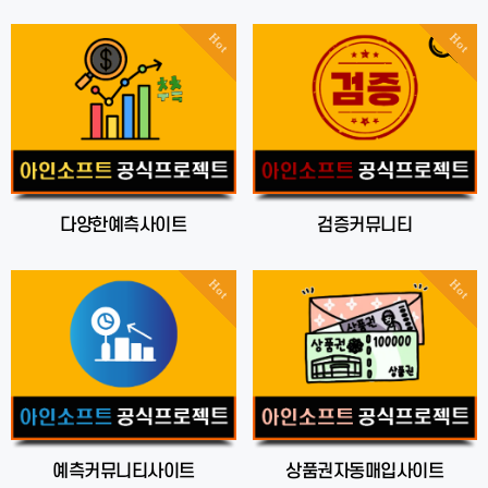
Hot
Hot
다양한예측사이트
검증커뮤니티
Hot
Hot
예측커뮤니티사이트
상품권자동매입사이트