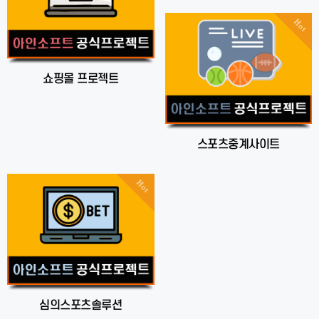
Hot
쇼핑몰 프로젝트
스포츠중계사이트
Hot
심의스포츠솔루션