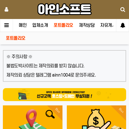
메인
업체소개
포트폴리오
제작상담
자유게시판
포트폴리오
※ 주의사항 ※
불법도박사이트는 제작의뢰를 받지 않습니다.
제작의뢰 상담은 텔레그램 ainn1004로 문의주세요.
Hot
Hot