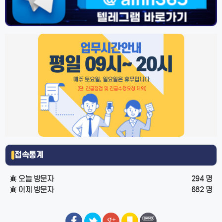
접속통계
오늘 방문자
294 명
어제 방문자
682 명