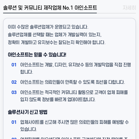
솔루션 및 커뮤니티 제작업체 No.1 아인소프트
자세히
이미 수많은 솔루션업체가 운영되고 있습니다.
솔루션업체를 선택할 때는 업체가 개발실력이 있는지,
정확히 개발하고 유지보수는 잘되는지 확인해야 합니다.
아인소프트는 믿을 수 있습니다!
01
아인소프트는 개발, 디자인, 유지보수 등의 개발작업을 직접 진행
합니다.
02
아인소프트는 의뢰인들이 만족할 수 있도록 최선을 다합니다.
03
아인소프트는 적극적인 커뮤니티 활동으로 고객이 업체 피해를
입지 않도록 정보를 빠르게 업데이트합니다.
솔루션사기 신고 방법
01
업체사이트를 신고해 주시면 많은 의뢰인들의 피해를 예방할 수
있습니다.