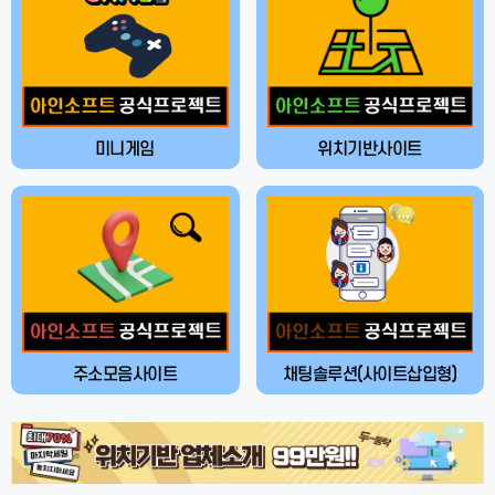
미니게임
위치기반사이트
주소모음사이트
채팅솔루션(사이트삽입형)