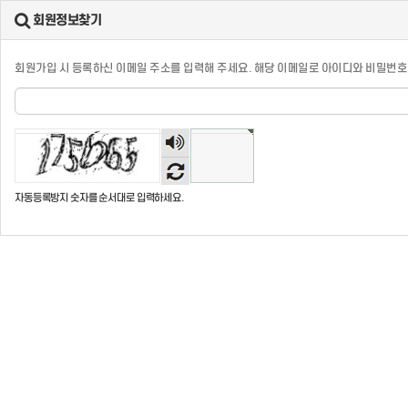
회원정보찾기
회원가입 시 등록하신 이메일 주소를 입력해 주세요. 해당 이메일로 아이디와 비밀번호
숫자
음성
듣기
자동등록방지 숫자를 순서대로 입력하세요.