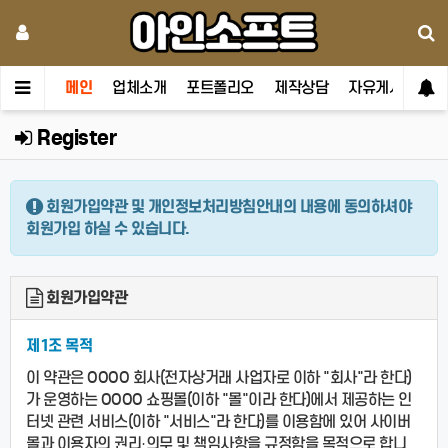
메인
업체소개
포트폴리오
제작상담
자유게시판
Register
회원가입약관 및 개인정보처리방침안내의 내용에 동의하셔야
회원가입 하실 수 있습니다.
회원가입약관
제1조 목적
이 약관은 OOOO 회사(전자상거래 사업자로 이하 "회사"라 한다)
가 운영하는 OOOO 쇼핑몰(이하 "몰"이라 한다)에서 제공하는 인
터넷 관련 서비스(이하 "서비스"라 한다)를 이용함에 있어 사이버
몰과 이용자의 권리·의무 및 책임사항을 규정함을 목적으로 합니