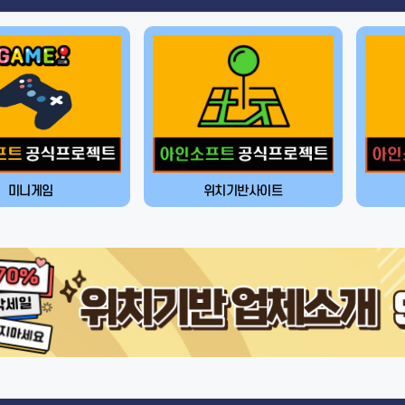
미니게임
위치기반사이트