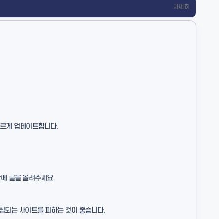
자세히
빠르게 업데이트합니다.
에 글을 올려주세요.
의심되는 사이트를 피하는 것이 좋습니다.