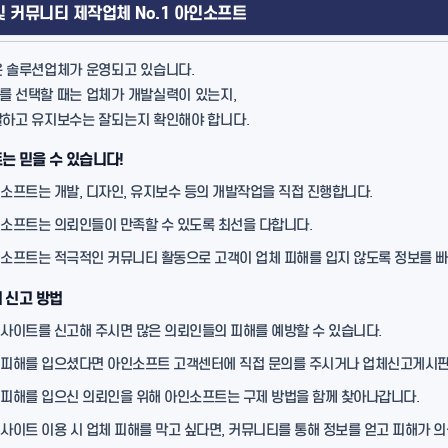
및 커뮤니티 제작업체 No.1 아인소프트
 솔루션업체가 운영되고 있습니다.
 선택할 때는 업체가 개발실력이 있는지,
발하고 유지보수는 잘되는지 확인해야 합니다.
는 믿을 수 있습니다!
소프트는 개발, 디자인, 유지보수 등의 개발작업을 직접 진행합니다.
소프트는 의뢰인들이 만족할 수 있도록 최선을 다합니다.
소프트는 적극적인 커뮤니티 활동으로 고객이 업체 피해를 입지 않도록 정보를 
 신고 방법
사이트를 신고해 주시면 많은 의뢰인들의 피해를 예방할 수 있습니다.
피해를 입으셨다면 아인소프트 고객센터에 직접 문의를 주시거나 업체신고게시판
피해를 입으신 의뢰인을 위해 아인소프트는 구제 방법을 함께 찾아나갑니다.
사이트 이용 시 업체 피해를 막고 싶다면, 커뮤니티를 통해 정보를 얻고 피해가 